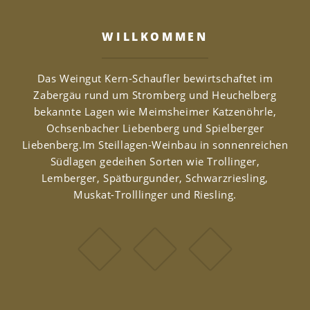
WILLKOMMEN
Das Weingut Kern-Schaufler bewirtschaftet im
Zabergäu rund um Stromberg und Heuchelberg
bekannte Lagen wie Meimsheimer Katzenöhrle,
Ochsenbacher Liebenberg und Spielberger
Liebenberg.Im Steillagen-Weinbau in sonnenreichen
Südlagen gedeihen Sorten wie Trollinger,
Lemberger, Spätburgunder, Schwarzriesling,
Muskat-Trolllinger und Riesling.