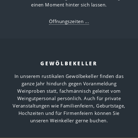
einen Moment hinter sich lassen.
Öffnungszeiten ...
GEWÖLBEKELLER
In unserem rustikalen Gewölbekeller finden das
ganze Jahr hindurch gegen Voranmeldung
Weinproben statt, fachmännisch geleitet vom
Weingutpersonal persönlich. Auch für private
Veranstaltungen wie Familienfeiern, Geburtstage,
Hochzeiten und für Firmenfeiern können Sie
unseren Weinkeller gerne buchen.