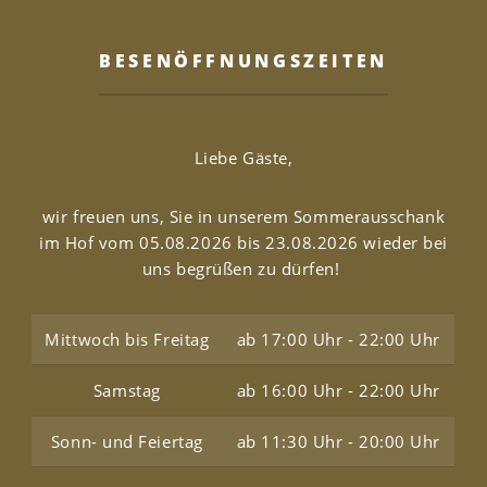
BESENÖFFNUNGSZEITEN
Liebe Gäste,
wir freuen uns, Sie in unserem Sommerausschank
im Hof vom 05.08.2026 bis 23.08.2026 wieder bei
uns begrüßen zu dürfen!
Mittwoch bis Freitag
ab 17:00 Uhr - 22:00 Uhr
Samstag
ab 16:00 Uhr - 22:00 Uhr
Sonn- und Feiertag
ab 11:30 Uhr - 20:00 Uhr