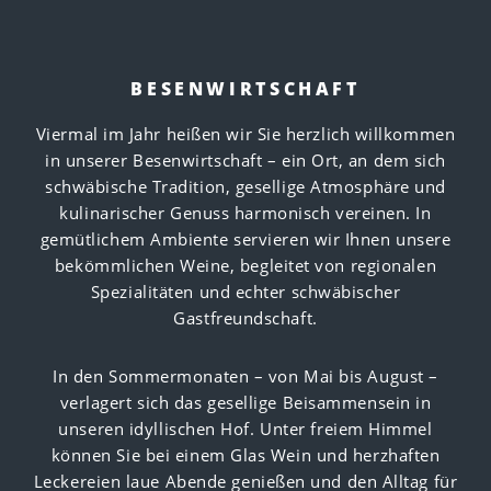
BESENWIRTSCHAFT
Viermal im Jahr heißen wir Sie herzlich willkommen
in unserer Besenwirtschaft – ein Ort, an dem sich
schwäbische Tradition, gesellige Atmosphäre und
kulinarischer Genuss harmonisch vereinen. In
gemütlichem Ambiente servieren wir Ihnen unsere
bekömmlichen Weine, begleitet von regionalen
Spezialitäten und echter schwäbischer
Gastfreundschaft.
In den Sommermonaten – von Mai bis August –
verlagert sich das gesellige Beisammensein in
unseren idyllischen Hof. Unter freiem Himmel
können Sie bei einem Glas Wein und herzhaften
Leckereien laue Abende genießen und den Alltag für