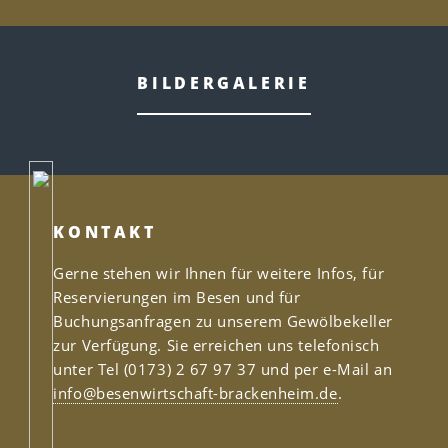
BILDERGALERIE
KONTAKT
Gerne stehen wir Ihnen für weitere Infos, für
Reservierungen im Besen und für
Buchungsanfragen zu unserem Gewölbekeller
zur Verfügung. Sie erreichen uns telefonisch
unter Tel (0173) 2 67 97 37 und per e-Mail an
info@besenwirtschaft-brackenheim.de
.